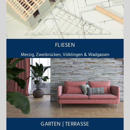
FLIESEN
Merzig, Zweibrücken, Völklingen & Wadgassen
GARTEN | TERRASSE