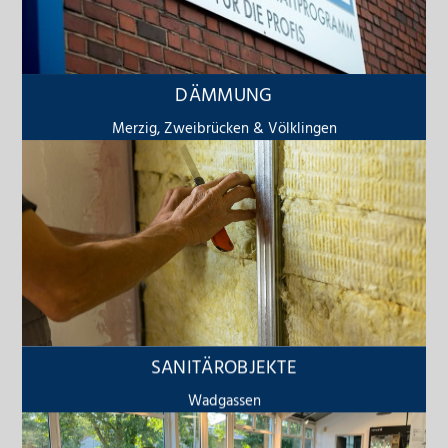
DÄMMUNG
Merzig, Zweibrücken & Völklingen
SANITÄROBJEKTE
Wadgassen