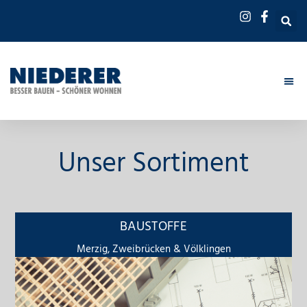
Unser Sortiment
BAUSTOFFE
Merzig, Zweibrücken & Völklingen