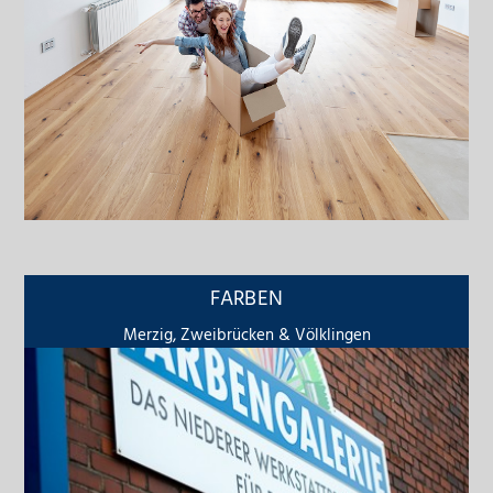
FARBEN
Merzig, Zweibrücken & Völklingen