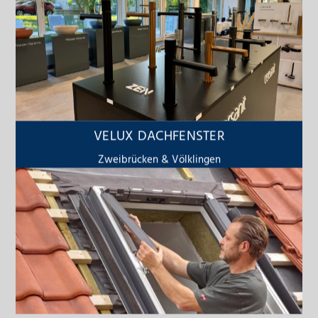
VELUX DACHFENSTER
Zweibrücken & Völklingen