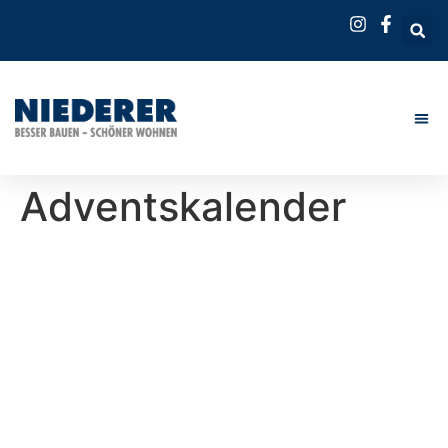
Adventskalender